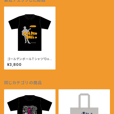
最近チェックした商品
ゴールデンボールTシャツ"Do
n't kick me"
¥3,800
同じカテゴリの商品