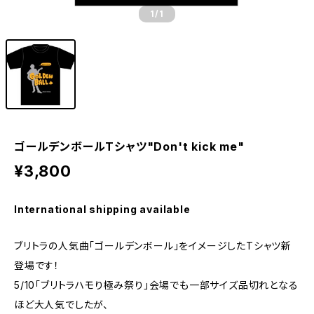
1
/1
ゴールデンボールTシャツ"Don't kick me"
¥3,800
International shipping available
ブリトラの人気曲「ゴールデンボール」をイメージしたTシャツ新
登場です！
5/10「ブリトラハモり極み祭り」会場でも一部サイズ品切れとなる
ほど大人気でしたが、