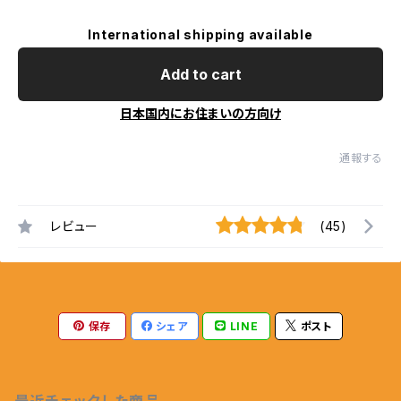
International shipping available
Add to cart
日本国内にお住まいの方向け
通報する
レビュー
(45)
保存
シェア
LINE
ポスト