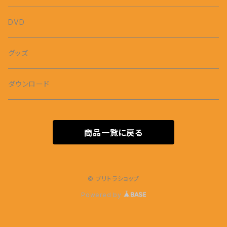
DVD
グッズ
ダウンロード
商品一覧に戻る
© ブリトラショップ
Powered by