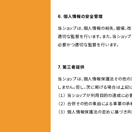
6. 個人情報の安全管理
当ショップは、個人情報の紛失、破壊、
適切な監督を行います。また、当ショッ
必要かつ適切な監督を行います。
7. 第三者提供
当ショップは、個人情報保護法その他の
しません。但し、次に掲げる場合は上記
（１） 当ショップが利用目的の達成に
（２） 合併その他の事由による事業の
（３） 個人情報保護法の定めに基づき