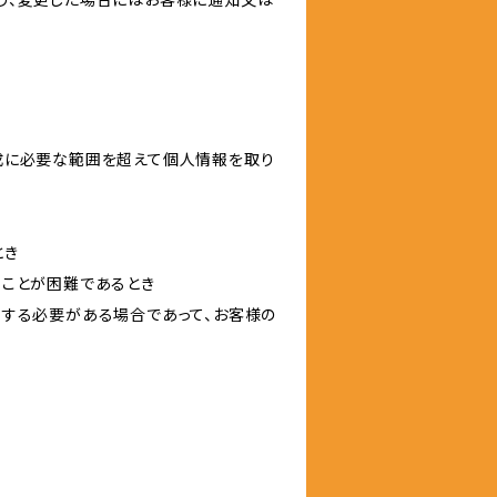
成に必要な範囲を超えて個人情報を取り
とき
ることが困難であるとき
力する必要がある場合であって、お客様の