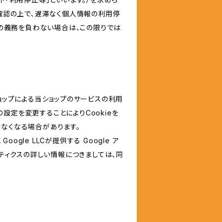
確認の上で、遅滞なく個人情報の利用停
の義務を負わない場合は、この限りでは
ショップによる当ショップのサービスの利用
設定を変更することによりCookieを
けなくなる場合があります。
le LLCが提供する Google ア
リティクスの詳しい情報につきましては、同