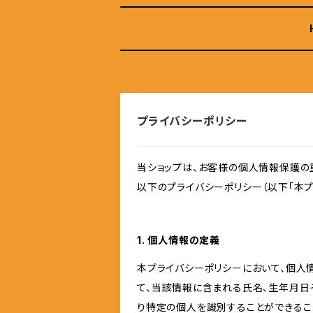
プライバシーポリシー
当ショップは、お客様の個人情報保護の
以下のプライバシーポリシー（以下「本プ
1. 個人情報の定義
本プライバシーポリシーにおいて、個人
て、当該情報に含まれる氏名、生年月日
り特定の個人を識別することができるこ