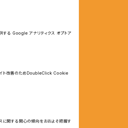
する Google アナリティクス オプトア
善のためDoubleClick Cookie
サービスに関する関心の傾向をおおよそ把握す