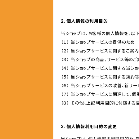
2. 個人情報の利用目的
当ショップは、お客様の個人情報を、以
（１） 当ショップサービスの提供のため
（２） 当ショップサービスに関するご案
（３） 当ショップの商品、サービス等の
（４） 当ショップサービスに関する当シ
（５） 当ショップサービスに関する規
（６） 当ショップサービスの改善、新サ
（７） 当ショップサービスに関連して
（８） その他、上記利用目的に付随する
3. 個人情報利用目的の変更
当ショップは、個人情報の利用目的を、