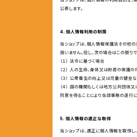
公表します。
4. 個人情報利用の制限
当ショップは、個人情報保護法その他の
扱いません。但し、次の場合はこの限りで
（１） 法令に基づく場合
（２） 人の生命、身体又は財産の保護
（３） 公衆衛生の向上又は児童の健全
（４） 国の機関もしくは地方公共団体
同意を得ることにより当該事務の遂行
5. 個人情報の適正な取得
当ショップは、適正に個人情報を取得し