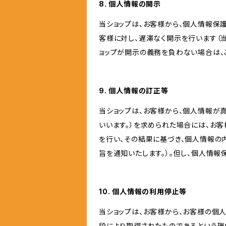
8. 個人情報の開示
当ショップは、お客様から、個人情報保
客様に対し、遅滞なく開示を行います（
ョップが開示の義務を負わない場合は、
9. 個人情報の訂正等
当ショップは、お客様から、個人情報が
いいます。）を求められた場合には、お
を行い、その結果に基づき、個人情報の
旨を通知いたします。）。但し、個人情
10. 個人情報の利用停止等
当ショップは、お客様から、お客様の個
段により取得されたものであるという理