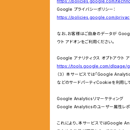
https://policies.google.com/techno
Google プライバシーポリシー：
https://policies.google.com/privac
なお、お客様はご自身のデータが Googl
ウト アドオンをご利用ください。
Google アナリティクス オプトアウト 
https://tools.google.com/dlpage/
（３） 本サービスでは「Google Ana
などのサードパーティCookieを利用し
Google Analyticsリマーケティング
Google Analyticsのユーザー
これにより、本サービスではGoogle 