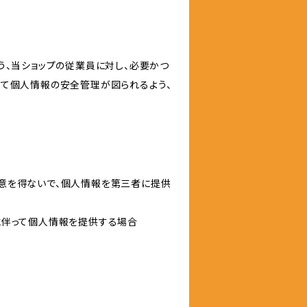
う、当ショップの従業員に対し、必要かつ
いて個人情報の安全管理が図られるよう、
意を得ないで、個人情報を第三者に提供
に伴って個人情報を提供する場合