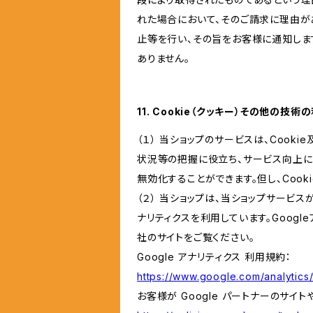
れた場合において、そのご請求に理由が
止等を行い、その旨をお客様に通知しま
ありません。
11. Cookie（クッキー）その他の技術
（１） 当ショップのサービスは、Coo
状況等の把握に役立ち、サービス向上に資
無効化することができます。但し、Coo
（２） 当ショップは、当ショップサービス
ナリティクスを利用しています。Goog
社のサイトをご覧ください。
Google アナリティクス 利用規約：
https://www.google.com/analytics/
お客様が Google パートナーのサイト