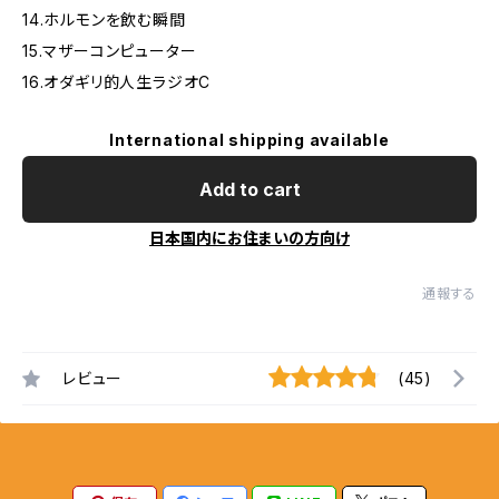
14.ホルモンを飲む瞬間
15.マザーコンピューター
16.オダギリ的人生ラジオC
International shipping available
Add to cart
日本国内にお住まいの方向け
通報する
レビュー
(45)