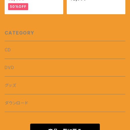
50%OFF
CATEGORY
CD
DVD
グッズ
ダウンロード