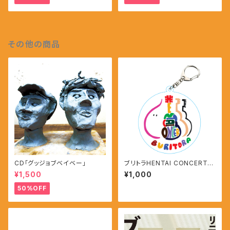
その他の商品
CD「グッジョブベイベー」
ブリトラHENTAI CONCERTア
クリルキーホルダー
¥1,500
¥1,000
50%OFF