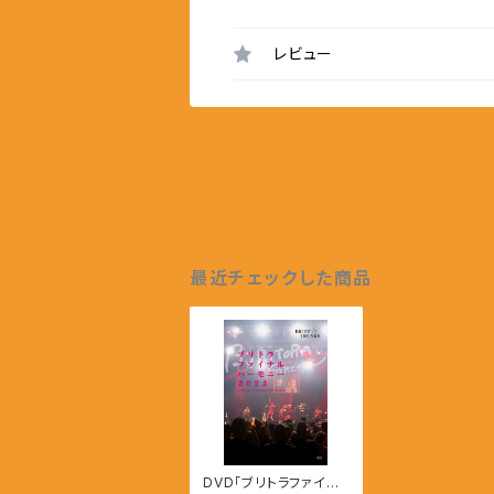
レビュー
最近チェックした商品
DVD「ブリトラファイナ