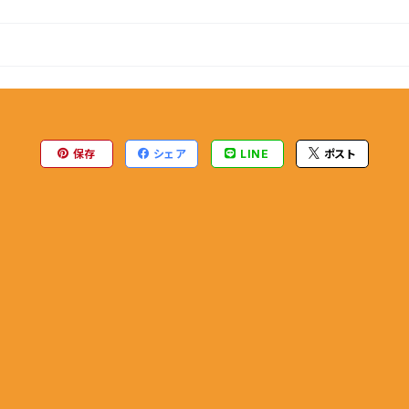
保存
シェア
LINE
ポスト