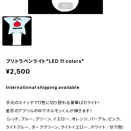
1
/1
ブリトラペンライト"LED 11 colors"
¥2,500
International shipping available
手元のスイッチで11色に切り替わる豪華LEDライト！
星形のアクリルの中でホルモンくんが輝きます！
（レッド、ブルー、グリーン、イエロー、オレンジ、パープル、ピンク、
ライトブルー、ダークグリーン、ライトイエロー、ホワイト／計11色）