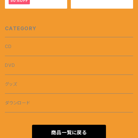
50%OFF
CATEGORY
CD
DVD
グッズ
ダウンロード
商品一覧に戻る