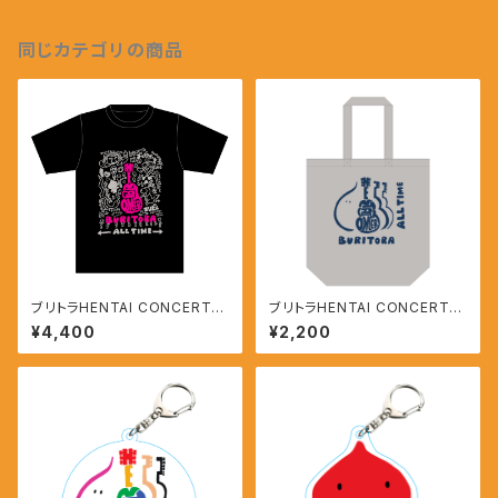
同じカテゴリの商品
ブリトラHENTAI CONCERTス
ブリトラHENTAI CONCERTト
ペシャルTシャツ
ートバッグ
¥4,400
¥2,200